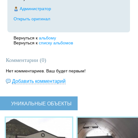
Администратор
Открыть оригинал
Вернуться к
альбому
Вернуться к
списку альбомов
Комментарии (
0
)
Нет комментариев. Ваш будет первым!
Добавить комментарий
УНИКАЛЬНЫЕ ОБЪЕКТЫ