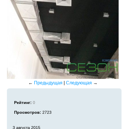
←
Предыдущая
|
Следующая
→
Рейтинг:
0
Просмотров:
2723
3 августа 2015