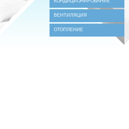
КОНДИЦИОНИРОВАНИЕ
ВЕНТИЛЯЦИЯ
ОТОПЛЕНИЕ