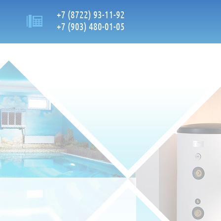
+7 (8722) 93-11-92
+7 (903) 480-01-05