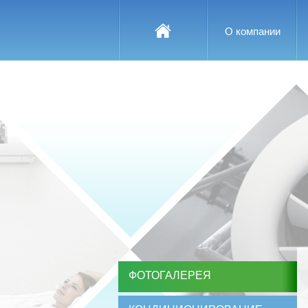
О компании
ФОТОГАЛЕРЕЯ