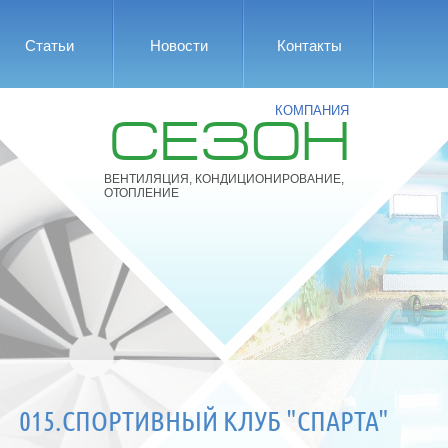
Статьи
Новости
Контакты
КОМПАНИЯ
СЕЗОН
ВЕНТИЛЯЦИЯ, КОНДИЦИОНИРОВАНИЕ,
ОТОПЛЕНИЕ
015.СПОРТИВНЫЙ КЛУБ "СПАРТА"