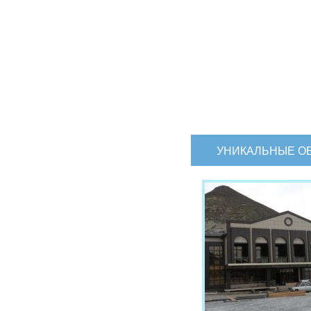
УНИКАЛЬНЫЕ О