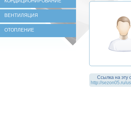
КОНДИЦИОНИРОВАНИЕ
ВЕНТИЛЯЦИЯ
ОТОПЛЕНИЕ
Ссылка на эту 
http://sezon05.ru/u