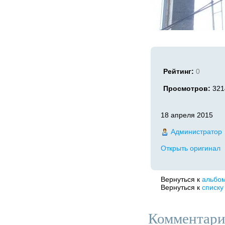
Рейтинг:
0
Просмотров:
321
18 апреля 2015
Администратор
Открыть оригинал
Вернуться к
альбо
Вернуться к
списку
Комментари