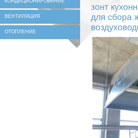
КОНДИЦИОНИРОВАНИЕ
зонт кухон
для сбора 
ВЕНТИЛЯЦИЯ
воздухово
ОТОПЛЕНИЕ