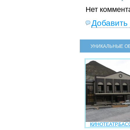
Нет коммент
Добавить
УНИКАЛЬНЫЕ О
КИНОТЕАТР,БАСС