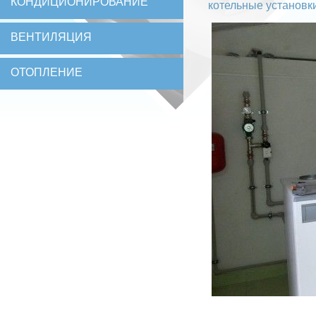
КОНДИЦИОНИРОВАНИЕ
котельные установк
ВЕНТИЛЯЦИЯ
ОТОПЛЕНИЕ