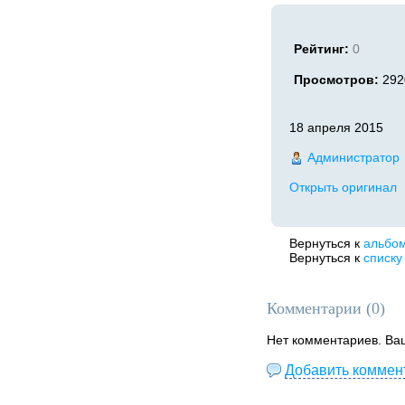
Рейтинг:
0
Просмотров:
292
18 апреля 2015
Администратор
Открыть оригинал
Вернуться к
альбо
Вернуться к
списку
Комментарии (
0
)
Нет комментариев. Ва
Добавить коммен