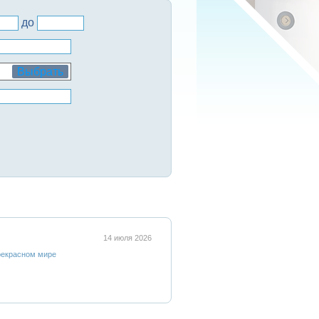
до
Выбрать
14 июля 2026
рекрасном мире