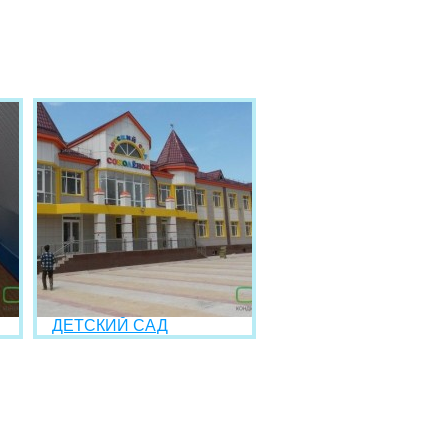
ДЕТСКИЙ САД