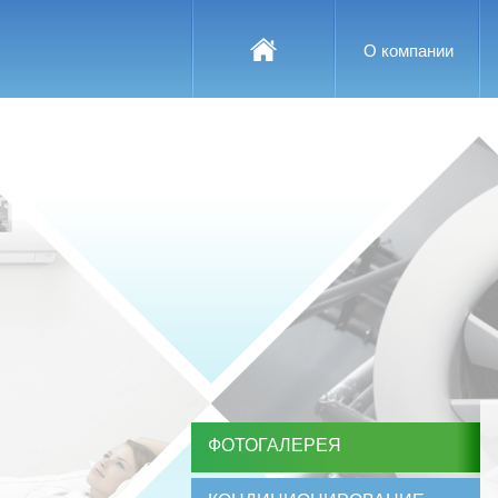
О компании
ФОТОГАЛЕРЕЯ