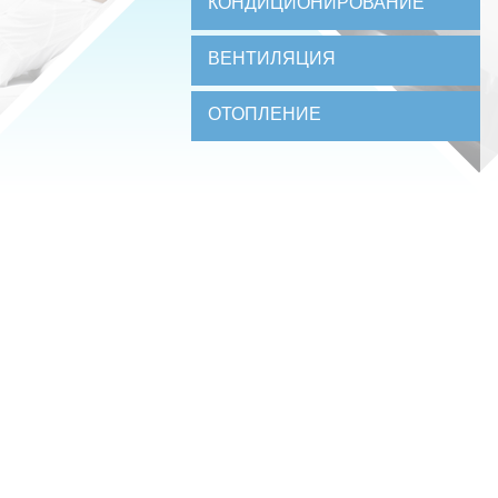
КОНДИЦИОНИРОВАНИЕ
ВЕНТИЛЯЦИЯ
ОТОПЛЕНИЕ