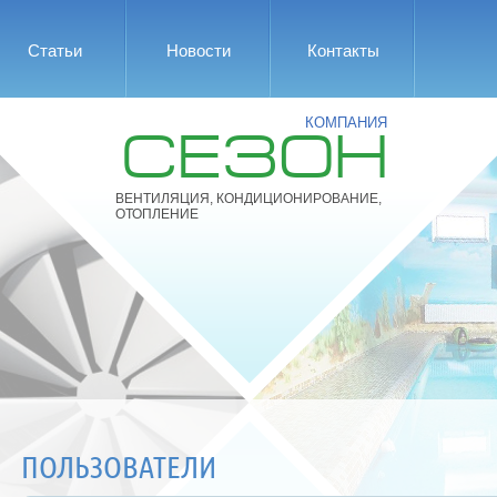
Статьи
Новости
Контакты
КОМПАНИЯ
СЕЗОН
ВЕНТИЛЯЦИЯ, КОНДИЦИОНИРОВАНИЕ,
ОТОПЛЕНИЕ
ПОЛЬЗОВАТЕЛИ