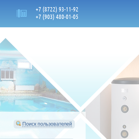
+7 (8722) 93-11-92
+7 (903) 480-01-05
Поиск пользователей