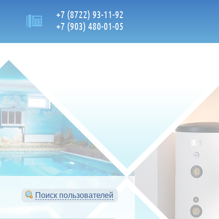
+7 (8722) 93-11-92
+7 (903) 480-01-05
Поиск пользователей