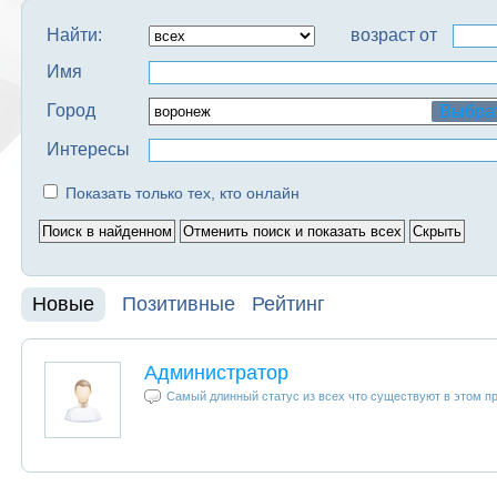
Найти:
возраст от
Имя
Город
Выбра
Интересы
Показать только тех, кто онлайн
Новые
Позитивные
Рейтинг
Администратор
Самый длинный статус из всех что существуют в этом п