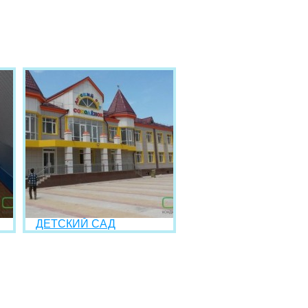
ДЕТСКИЙ САД