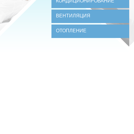
КОНДИЦИОНИРОВАНИЕ
ВЕНТИЛЯЦИЯ
ОТОПЛЕНИЕ