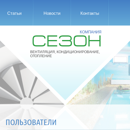
Статьи
Новости
Контакты
КОМПАНИЯ
СЕЗОН
ВЕНТИЛЯЦИЯ, КОНДИЦИОНИРОВАНИЕ,
ОТОПЛЕНИЕ
ПОЛЬЗОВАТЕЛИ