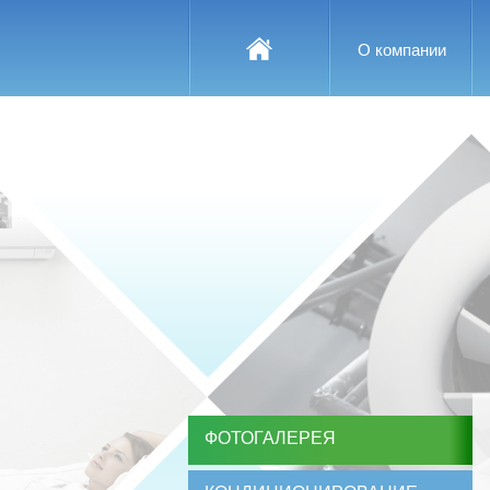
О компании
ФОТОГАЛЕРЕЯ