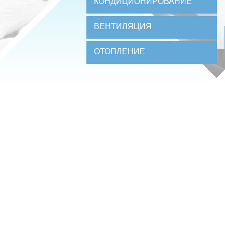
КОНДИЦИОНИРОВАНИЕ
ВЕНТИЛЯЦИЯ
ОТОПЛЕНИЕ