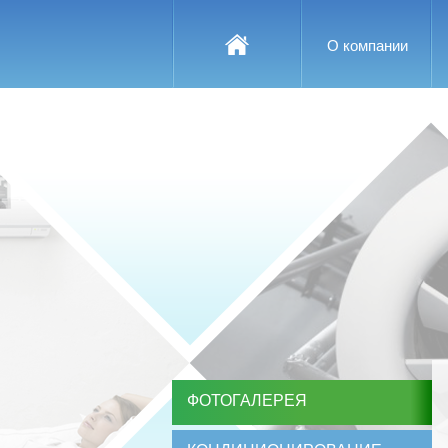
О компании
ФОТОГАЛЕРЕЯ