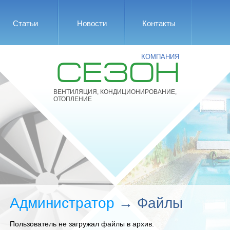
Статьи
Новости
Контакты
КОМПАНИЯ
СЕЗОН
ВЕНТИЛЯЦИЯ, КОНДИЦИОНИРОВАНИЕ,
ОТОПЛЕНИЕ
Администратор
→ Файлы
Пользователь не загружал файлы в архив.