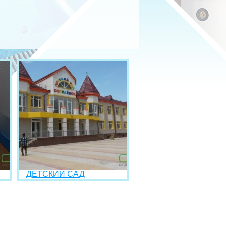
ДЕТСКИЙ САД