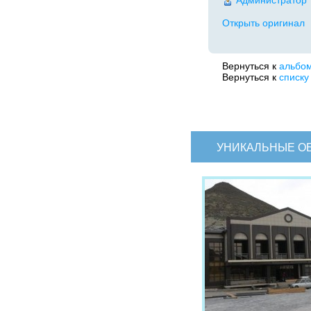
Администратор
Открыть оригинал
Вернуться к
альбо
Вернуться к
списку
УНИКАЛЬНЫЕ О