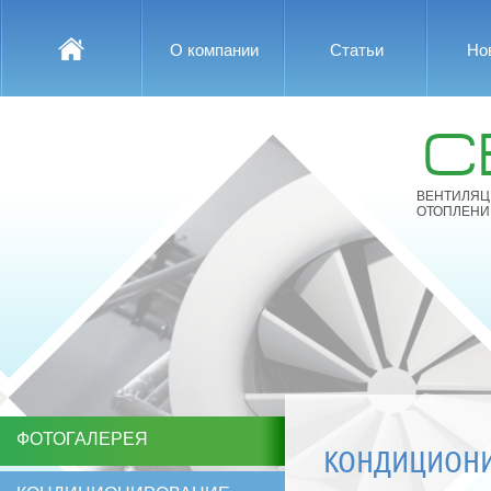
О компании
Статьи
Но
С
ВЕНТИЛЯЦ
ОТОПЛЕНИ
ФОТОГАЛЕРЕЯ
КОНДИЦИОНИР