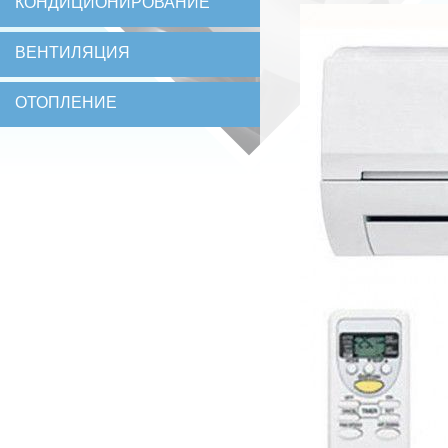
КОНДИЦИОНИРОВАНИЕ
ВЕНТИЛЯЦИЯ
ОТОПЛЕНИЕ