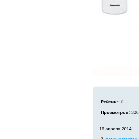
Рейтинг:
0
Просмотров:
306
16 апреля 2014