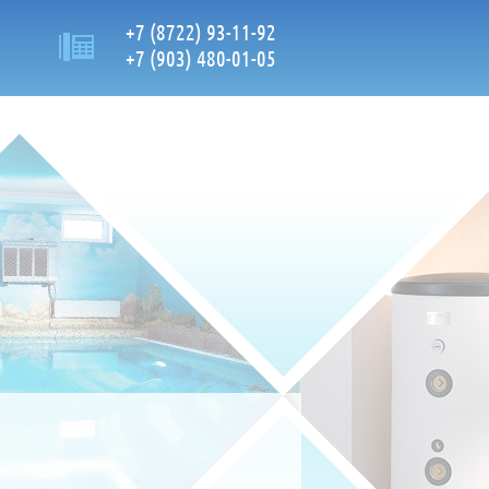
+7 (8722) 93-11-92
+7 (903) 480-01-05