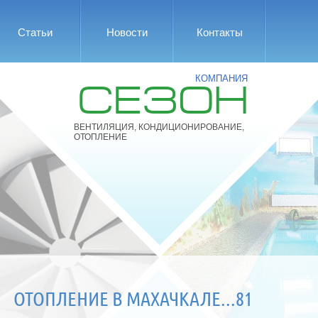
Статьи
Новости
Контакты
КОМПАНИЯ
СЕЗОН
ВЕНТИЛЯЦИЯ, КОНДИЦИОНИРОВАНИЕ,
ОТОПЛЕНИЕ
ОТОПЛЕНИЕ В МАХАЧКАЛЕ...81