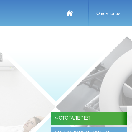
О компании
ФОТОГАЛЕРЕЯ