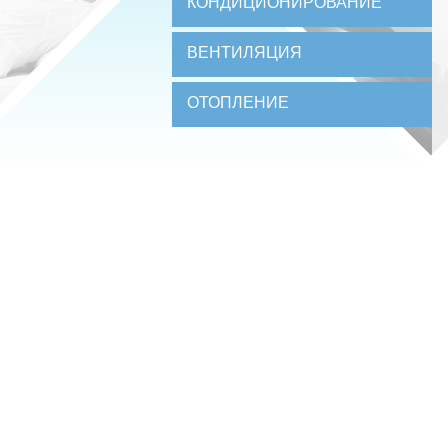
КОНДИЦИОНИРОВАНИЕ
ВЕНТИЛЯЦИЯ
ОТОПЛЕНИЕ