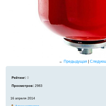
←
Предыдущая
|
Следую
Рейтинг:
0
Просмотров:
2983
16 апреля 2014