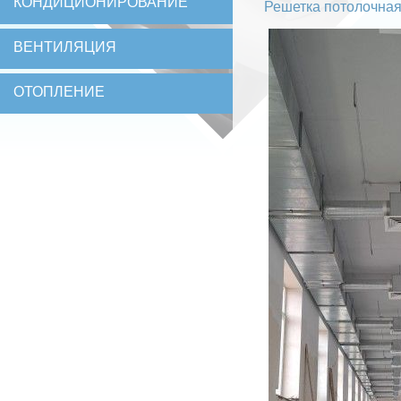
КОНДИЦИОНИРОВАНИЕ
Решетка потолочна
ВЕНТИЛЯЦИЯ
ОТОПЛЕНИЕ