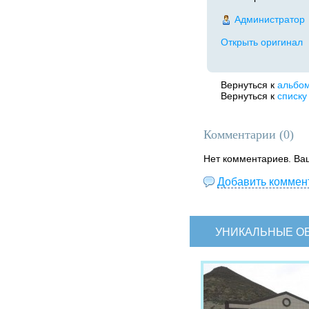
Администратор
Открыть оригинал
Вернуться к
альбо
Вернуться к
списку
Комментарии (
0
)
Нет комментариев. Ва
Добавить коммен
УНИКАЛЬНЫЕ О