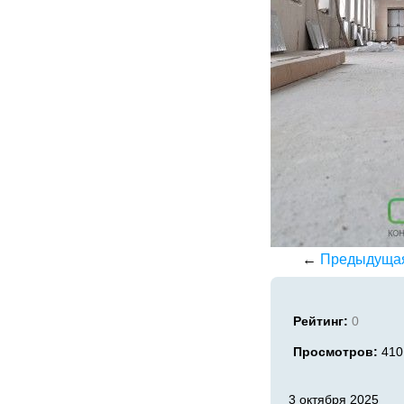
←
Предыдуща
Рейтинг:
0
Просмотров:
410
3 октября 2025