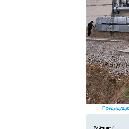
←
Предыдуща
Рейтинг:
0