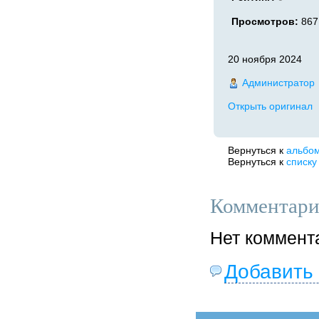
Просмотров:
867
20 ноября 2024
Администратор
Открыть оригинал
Вернуться к
альбо
Вернуться к
списку
Комментари
Нет коммент
Добавить